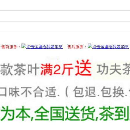
售前服务：
售后服务：