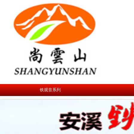
铁观音系列