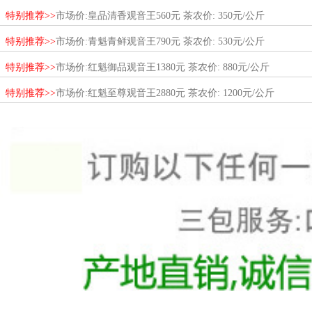
特别推荐>>
市场价:皇品清香观音王560元 茶农价: 350元/公斤
特别推荐>>
市场价:青魁青鲜观音王790元 茶农价: 530元/公斤
特别推荐>>
市场价:红魁御品观音王1380元 茶农价: 880元/公斤
特别推荐>>
市场价:红魁至尊观音王2880元 茶农价: 1200元/公斤