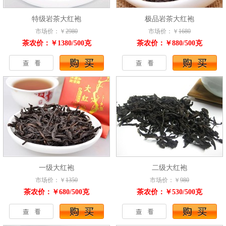
特级岩茶大红袍
极品岩茶大红袍
市场价：￥
2980
市场价：￥
1680
茶农价：￥1380/500克
茶农价：￥880/500克
一级大红袍
二级大红袍
市场价：￥
1350
市场价：￥
980
茶农价：￥680/500克
茶农价：￥530/500克