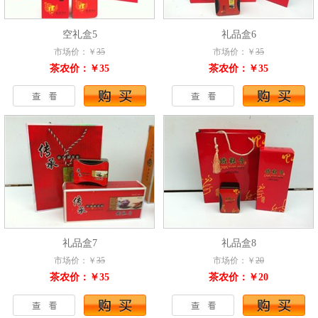
空礼盒5
礼品盒6
市场价：￥
35
市场价：￥
35
茶农价：￥35
茶农价：￥35
礼品盒7
礼品盒8
市场价：￥
35
市场价：￥
20
茶农价：￥35
茶农价：￥20