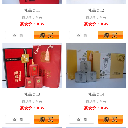
礼品盒11
礼品盒12
市场价：￥
35
市场价：￥
45
茶农价：￥35
茶农价：￥45
礼品盒13
礼品盒14
市场价：￥
35
市场价：￥
45
茶农价：￥35
茶农价：￥45