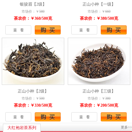
银骏眉【2级】
正山小种【一级】
市场价：￥
580
市场价：￥
660
茶农价：￥360/500克
茶农价：￥380/500克
正山小种【2级】
正山小种【三级】
市场价：￥
500
市场价：￥
380
茶农价：￥330/500克
茶农价：￥200/500克
更多>>
大红袍岩茶系列