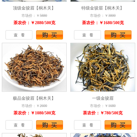
顶级金骏眉【桐木关】
特级金骏眉【桐木关】
市场价：￥
5880
市场价：￥
3800
茶农价：￥2880/500克
茶农价：￥1680/500克
极品金骏眉【桐木关】
一级金骏眉
市场价：￥
2600
市场价：￥
1680
茶农价：￥1080/500克
茶农价：￥780/500克