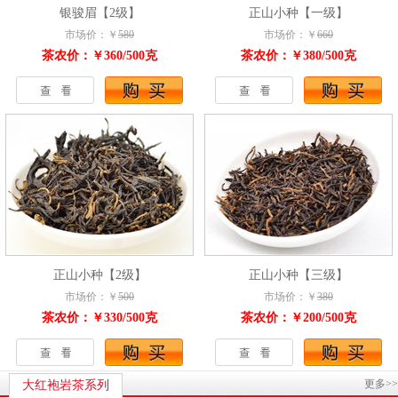
银骏眉【2级】
正山小种【一级】
市场价：￥
580
市场价：￥
660
茶农价：￥360/500克
茶农价：￥380/500克
正山小种【2级】
正山小种【三级】
市场价：￥
500
市场价：￥
380
茶农价：￥330/500克
茶农价：￥200/500克
更多>>
大红袍岩茶系列