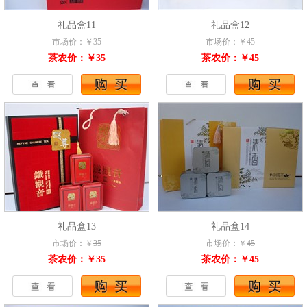
礼品盒11
礼品盒12
市场价：￥
35
市场价：￥
45
茶农价：￥35
茶农价：￥45
礼品盒13
礼品盒14
市场价：￥
35
市场价：￥
45
茶农价：￥35
茶农价：￥45