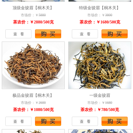
顶级金骏眉【桐木关】
特级金骏眉【桐木关】
市场价：￥
5880
市场价：￥
3800
茶农价：￥2880/500克
茶农价：￥1680/500克
极品金骏眉【桐木关】
一级金骏眉
市场价：￥
2600
市场价：￥
1680
茶农价：￥1080/500克
茶农价：￥780/500克