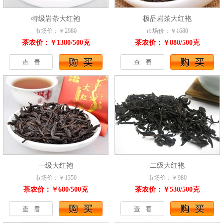
特级岩茶大红袍
极品岩茶大红袍
市场价：￥
2980
市场价：￥
1680
茶农价：￥1380/500克
茶农价：￥880/500克
一级大红袍
二级大红袍
市场价：￥
1350
市场价：￥
980
茶农价：￥680/500克
茶农价：￥530/500克