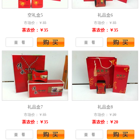
空礼盒5
礼品盒6
市场价：￥
35
市场价：￥
35
茶农价：￥35
茶农价：￥35
礼品盒7
礼品盒8
市场价：￥
35
市场价：￥
20
茶农价：￥35
茶农价：￥20