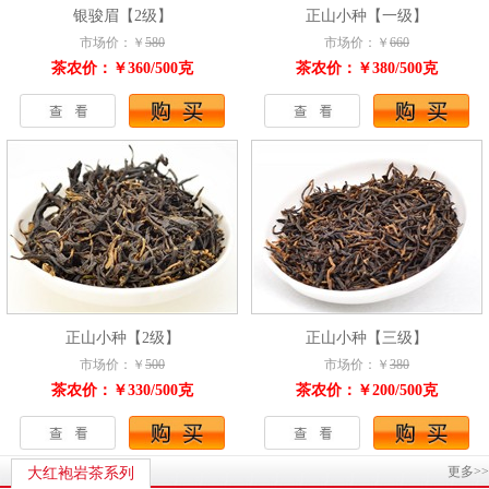
银骏眉【2级】
正山小种【一级】
市场价：￥
580
市场价：￥
660
茶农价：￥360/500克
茶农价：￥380/500克
正山小种【2级】
正山小种【三级】
市场价：￥
500
市场价：￥
380
茶农价：￥330/500克
茶农价：￥200/500克
更多>>
大红袍岩茶系列