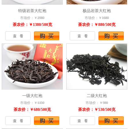
特级岩茶大红袍
极品岩茶大红袍
市场价：￥
2980
市场价：￥
1680
茶农价：￥1380/500克
茶农价：￥880/500克
一级大红袍
二级大红袍
市场价：￥
1350
市场价：￥
980
茶农价：￥680/500克
茶农价：￥530/500克