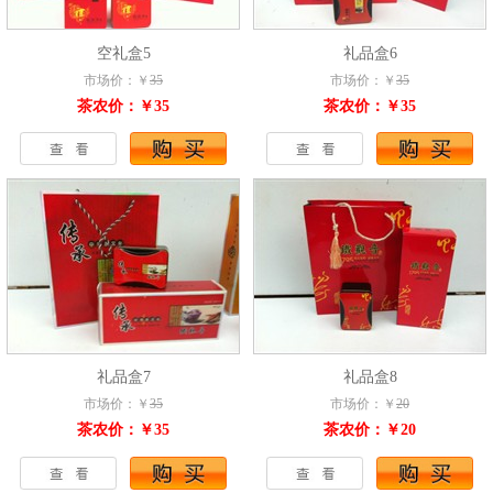
空礼盒5
礼品盒6
市场价：￥
35
市场价：￥
35
茶农价：￥35
茶农价：￥35
礼品盒7
礼品盒8
市场价：￥
35
市场价：￥
20
茶农价：￥35
茶农价：￥20