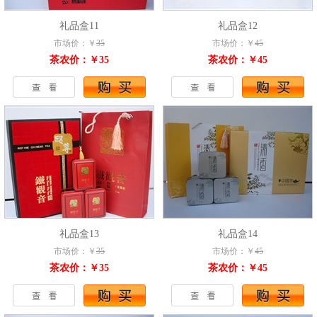
礼品盒11
礼品盒12
市场价：￥
35
市场价：￥
45
茶农价：￥35
茶农价：￥45
礼品盒13
礼品盒14
市场价：￥
35
市场价：￥
45
茶农价：￥35
茶农价：￥45