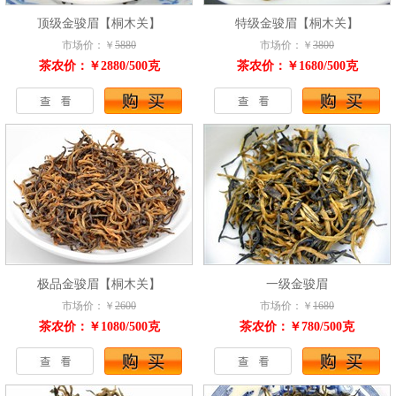
顶级金骏眉【桐木关】
特级金骏眉【桐木关】
市场价：￥
5880
市场价：￥
3800
茶农价：￥2880/500克
茶农价：￥1680/500克
极品金骏眉【桐木关】
一级金骏眉
市场价：￥
2600
市场价：￥
1680
茶农价：￥1080/500克
茶农价：￥780/500克