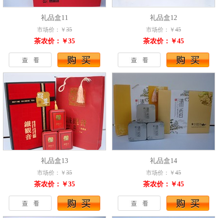
礼品盒11
礼品盒12
市场价：￥
35
市场价：￥
45
茶农价：￥35
茶农价：￥45
礼品盒13
礼品盒14
市场价：￥
35
市场价：￥
45
茶农价：￥35
茶农价：￥45