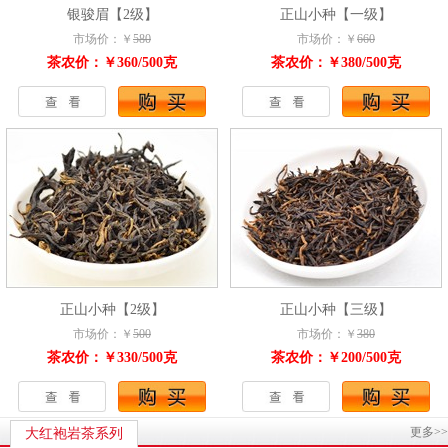
银骏眉【2级】
正山小种【一级】
市场价：￥
580
市场价：￥
660
茶农价：￥360/500克
茶农价：￥380/500克
正山小种【2级】
正山小种【三级】
市场价：￥
500
市场价：￥
380
茶农价：￥330/500克
茶农价：￥200/500克
更多>>
大红袍岩茶系列