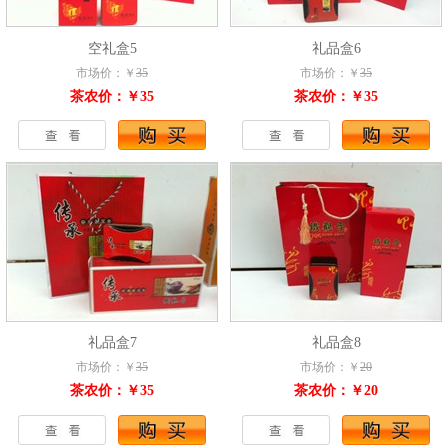
空礼盒5
礼品盒6
市场价：￥
35
市场价：￥
35
茶农价：￥35
茶农价：￥35
礼品盒7
礼品盒8
市场价：￥
35
市场价：￥
20
茶农价：￥35
茶农价：￥20