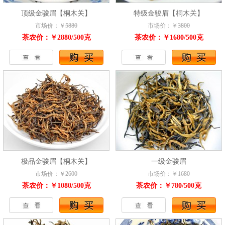
顶级金骏眉【桐木关】
特级金骏眉【桐木关】
市场价：￥
5880
市场价：￥
3800
茶农价：￥2880/500克
茶农价：￥1680/500克
极品金骏眉【桐木关】
一级金骏眉
市场价：￥
2600
市场价：￥
1680
茶农价：￥1080/500克
茶农价：￥780/500克