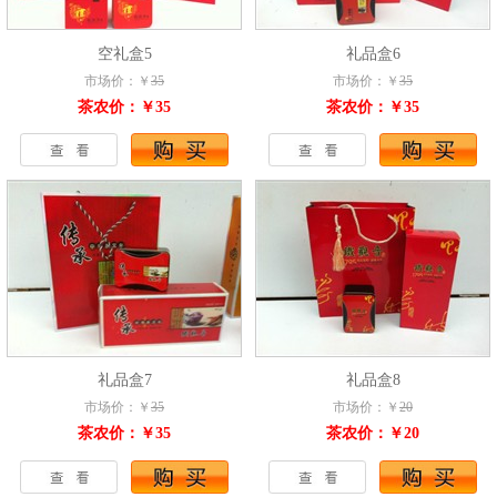
空礼盒5
礼品盒6
市场价：￥
35
市场价：￥
35
茶农价：￥35
茶农价：￥35
礼品盒7
礼品盒8
市场价：￥
35
市场价：￥
20
茶农价：￥35
茶农价：￥20