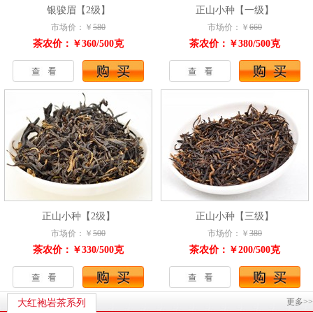
银骏眉【2级】
正山小种【一级】
市场价：￥
580
市场价：￥
660
茶农价：￥360/500克
茶农价：￥380/500克
正山小种【2级】
正山小种【三级】
市场价：￥
500
市场价：￥
380
茶农价：￥330/500克
茶农价：￥200/500克
更多>>
大红袍岩茶系列