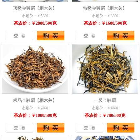
顶级金骏眉【桐木关】
特级金骏眉【桐木关】
市场价：￥
5880
市场价：￥
3800
茶农价：￥2880/500克
茶农价：￥1680/500克
极品金骏眉【桐木关】
一级金骏眉
市场价：￥
2600
市场价：￥
1680
茶农价：￥1080/500克
茶农价：￥780/500克