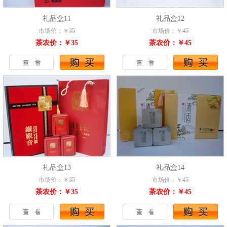
礼品盒11
礼品盒12
市场价：￥
35
市场价：￥
45
茶农价：￥35
茶农价：￥45
礼品盒13
礼品盒14
市场价：￥
35
市场价：￥
45
茶农价：￥35
茶农价：￥45