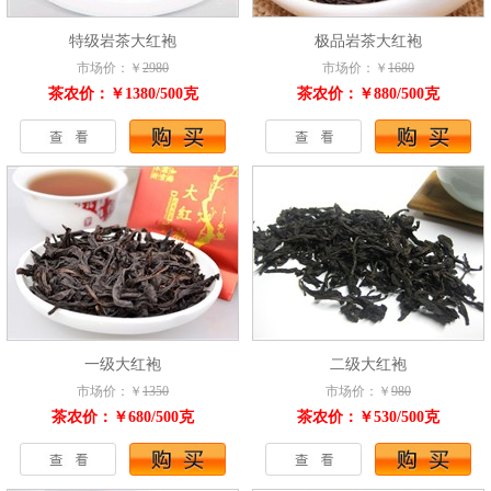
特级岩茶大红袍
极品岩茶大红袍
市场价：￥
2980
市场价：￥
1680
茶农价：￥1380/500克
茶农价：￥880/500克
一级大红袍
二级大红袍
市场价：￥
1350
市场价：￥
980
茶农价：￥680/500克
茶农价：￥530/500克